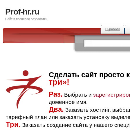
Prof-hr.ru
Сайт в процессе разработки
IT-работа
Сделать сайт просто 
три»!
Раз.
Выбрать и
зарегистриро
доменное имя.
Два.
Заказать хостинг, выбр
тарифный план или заказать установку выделе
Три.
Заказать создание сайта у нашего спец