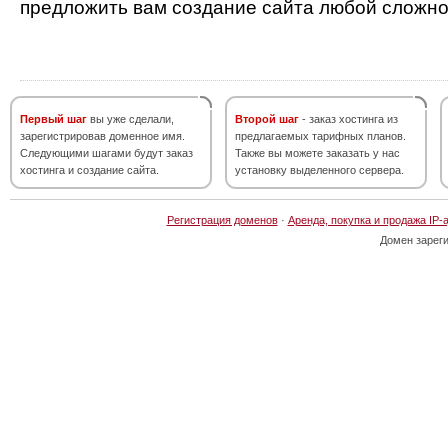
предложить вам создание сайта любой сложно
Первый шаг
вы уже сделали,
Второй шаг
- заказ хостинга из
зарегистрировав доменное имя.
предлагаемых тарифных планов.
Следующими шагами будут заказ
Также вы можете заказать у нас
хостинга и создание сайта.
установку выделенного сервера.
Регистрация доменов
·
Аренда, покупка и продажа IP-
Домен зарег