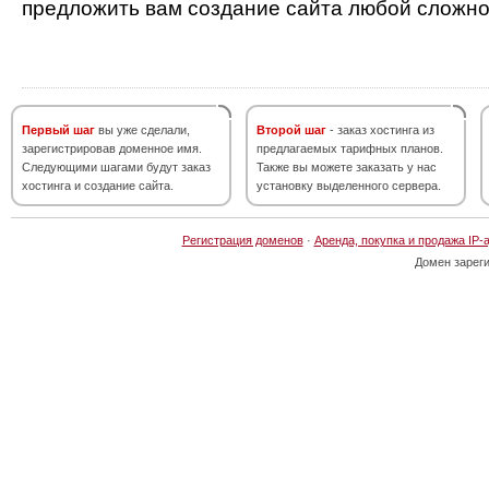
предложить вам создание сайта любой сложно
Первый шаг
вы уже сделали,
Второй шаг
- заказ хостинга из
зарегистрировав доменное имя.
предлагаемых тарифных планов.
Следующими шагами будут заказ
Также вы можете заказать у нас
хостинга и создание сайта.
установку выделенного сервера.
Регистрация доменов
·
Аренда, покупка и продажа IP-
Домен зарег