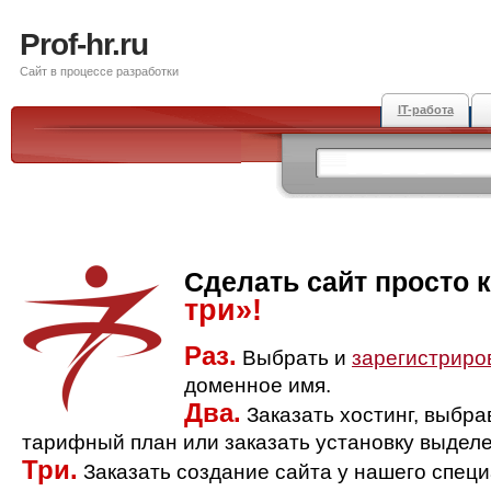
Prof-hr.ru
Сайт в процессе разработки
IT-работа
Сделать сайт просто 
три»!
Раз.
Выбрать и
зарегистриро
доменное имя.
Два.
Заказать хостинг, выбр
тарифный план или заказать установку выделе
Три.
Заказать создание сайта у нашего спец