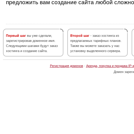
предложить вам создание сайта любой сложно
Первый шаг
вы уже сделали,
Второй шаг
- заказ хостинга из
зарегистрировав доменное имя.
предлагаемых тарифных планов.
Следующими шагами будут заказ
Также вы можете заказать у нас
хостинга и создание сайта.
установку выделенного сервера.
Регистрация доменов
·
Аренда, покупка и продажа IP-
Домен зарег