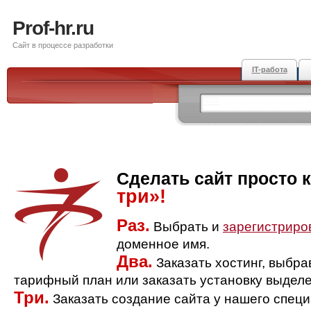
Prof-hr.ru
Сайт в процессе разработки
IT-работа
Сделать сайт просто 
три»!
Раз.
Выбрать и
зарегистриро
доменное имя.
Два.
Заказать хостинг, выбр
тарифный план или заказать установку выделе
Три.
Заказать создание сайта у нашего спец