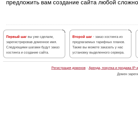
предложить вам создание сайта любой сложно
Первый шаг
вы уже сделали,
Второй шаг
- заказ хостинга из
зарегистрировав доменное имя.
предлагаемых тарифных планов.
Следующими шагами будут заказ
Также вы можете заказать у нас
хостинга и создание сайта.
установку выделенного сервера.
Регистрация доменов
·
Аренда, покупка и продажа IP-
Домен зарег