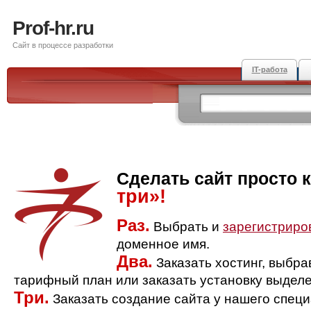
Prof-hr.ru
Сайт в процессе разработки
IT-работа
Сделать сайт просто 
три»!
Раз.
Выбрать и
зарегистриро
доменное имя.
Два.
Заказать хостинг, выбр
тарифный план или заказать установку выделе
Три.
Заказать создание сайта у нашего спец