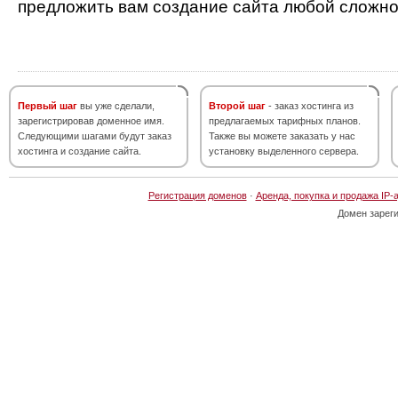
предложить вам создание сайта любой сложно
Первый шаг
вы уже сделали,
Второй шаг
- заказ хостинга из
зарегистрировав доменное имя.
предлагаемых тарифных планов.
Следующими шагами будут заказ
Также вы можете заказать у нас
хостинга и создание сайта.
установку выделенного сервера.
Регистрация доменов
·
Аренда, покупка и продажа IP-
Домен зарег