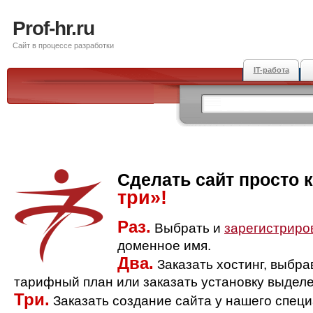
Prof-hr.ru
Сайт в процессе разработки
IT-работа
Сделать сайт просто 
три»!
Раз.
Выбрать и
зарегистриро
доменное имя.
Два.
Заказать хостинг, выбр
тарифный план или заказать установку выделе
Три.
Заказать создание сайта у нашего спец