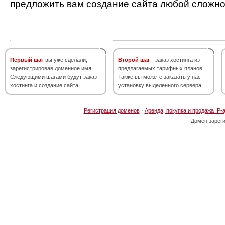
предложить вам создание сайта любой сложно
Первый шаг
вы уже сделали,
Второй шаг
- заказ хостинга из
зарегистрировав доменное имя.
предлагаемых тарифных планов.
Следующими шагами будут заказ
Также вы можете заказать у нас
хостинга и создание сайта.
установку выделенного сервера.
Регистрация доменов
·
Аренда, покупка и продажа IP-
Домен зарег