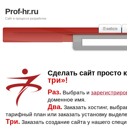
Prof-hr.ru
Сайт в процессе разработки
IT-работа
Сделать сайт просто 
три»!
Раз.
Выбрать и
зарегистриро
доменное имя.
Два.
Заказать хостинг, выбр
тарифный план или заказать установку выделе
Три.
Заказать создание сайта у нашего спец