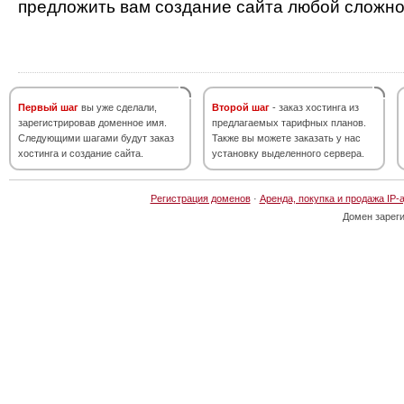
предложить вам создание сайта любой сложно
Первый шаг
вы уже сделали,
Второй шаг
- заказ хостинга из
зарегистрировав доменное имя.
предлагаемых тарифных планов.
Следующими шагами будут заказ
Также вы можете заказать у нас
хостинга и создание сайта.
установку выделенного сервера.
Регистрация доменов
·
Аренда, покупка и продажа IP-
Домен зарег