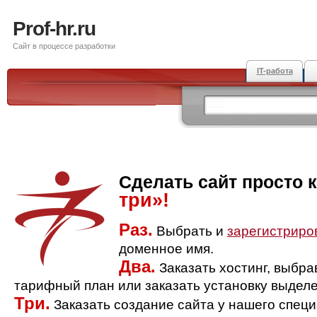
Prof-hr.ru
Сайт в процессе разработки
IT-работа
Сделать сайт просто 
три»!
Раз.
Выбрать и
зарегистриро
доменное имя.
Два.
Заказать хостинг, выбр
тарифный план или заказать установку выделе
Три.
Заказать создание сайта у нашего спец