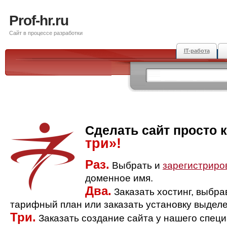
Prof-hr.ru
Сайт в процессе разработки
IT-работа
Сделать сайт просто 
три»!
Раз.
Выбрать и
зарегистриро
доменное имя.
Два.
Заказать хостинг, выбр
тарифный план или заказать установку выделе
Три.
Заказать создание сайта у нашего спец