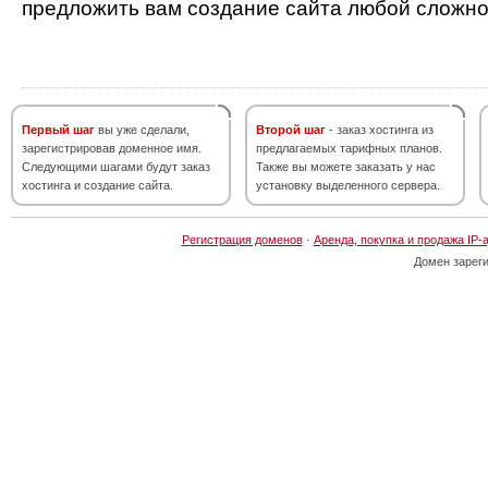
предложить вам создание сайта любой сложно
Первый шаг
вы уже сделали,
Второй шаг
- заказ хостинга из
зарегистрировав доменное имя.
предлагаемых тарифных планов.
Следующими шагами будут заказ
Также вы можете заказать у нас
хостинга и создание сайта.
установку выделенного сервера.
Регистрация доменов
·
Аренда, покупка и продажа IP-
Домен зарег