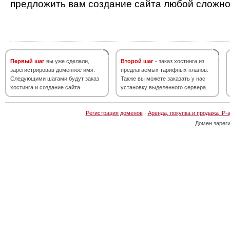
предложить вам создание сайта любой сложно
Первый шаг
вы уже сделали,
Второй шаг
- заказ хостинга из
зарегистрировав доменное имя.
предлагаемых тарифных планов.
Следующими шагами будут заказ
Также вы можете заказать у нас
хостинга и создание сайта.
установку выделенного сервера.
Регистрация доменов
·
Аренда, покупка и продажа IP-
Домен зарег