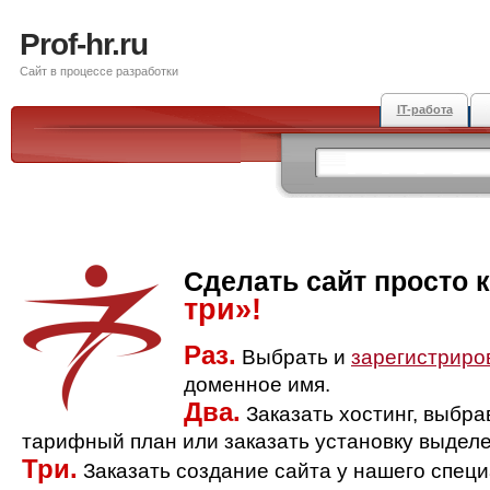
Prof-hr.ru
Сайт в процессе разработки
IT-работа
Сделать сайт просто 
три»!
Раз.
Выбрать и
зарегистриро
доменное имя.
Два.
Заказать хостинг, выбр
тарифный план или заказать установку выделе
Три.
Заказать создание сайта у нашего спец